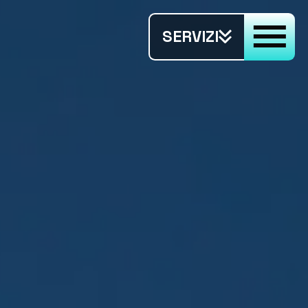
SERVIZI