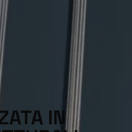
ZATA IN