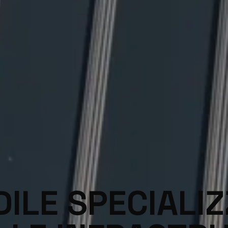
ILE SPECIALIZ