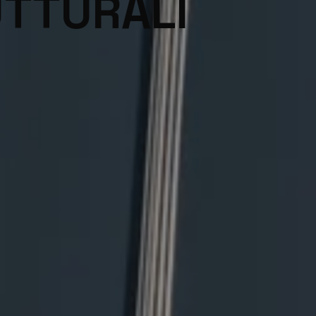
UTTURALI